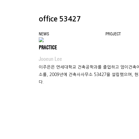
office 53427
NEWS
PROJECT
CONTACT
PRACTICE
Jooeun Lee
이주은은 연세대학교 건축공학과를 졸업하고 엄이건축에
소를, 2009년에 건축사사무소 53427을 설립했으며, 
다.