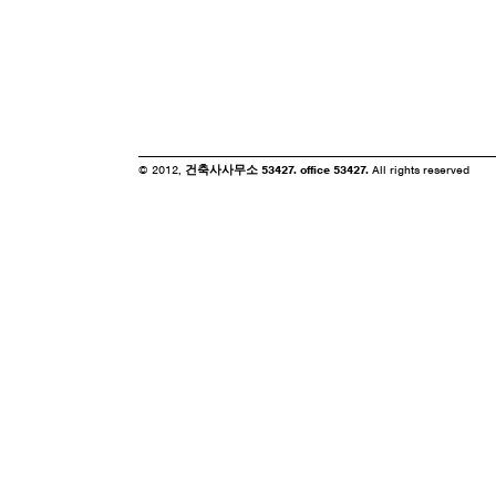
© 2012,
건축사사무소 53427. office 53427.
All rights reserved